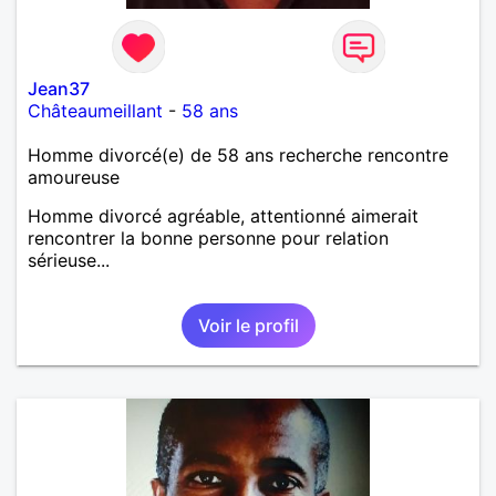
Jean37
Châteaumeillant
-
58 ans
Homme divorcé(e) de 58 ans recherche rencontre
amoureuse
Homme divorcé agréable, attentionné aimerait
rencontrer la bonne personne pour relation
sérieuse...
Voir le profil