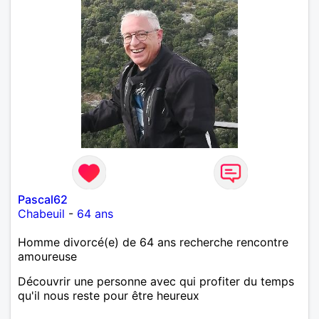
Pascal62
Chabeuil
-
64 ans
Homme divorcé(e) de 64 ans recherche rencontre
amoureuse
Découvrir une personne avec qui profiter du temps
qu'il nous reste pour être heureux