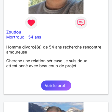
Zoudou
Mortroux
-
54 ans
Homme divorcé(e) de 54 ans recherche rencontre
amoureuse
Cherche une relation sérieuse ,je suis doux
attentionné avec beaucoup de projet
Voir le profil