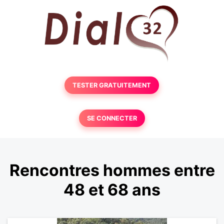
TESTER GRATUITEMENT
SE CONNECTER
Rencontres hommes entre
48 et 68 ans