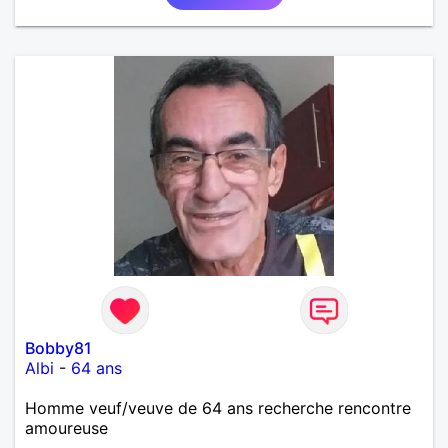
Bobby81
Albi
-
64 ans
Homme veuf/veuve de 64 ans recherche rencontre
amoureuse