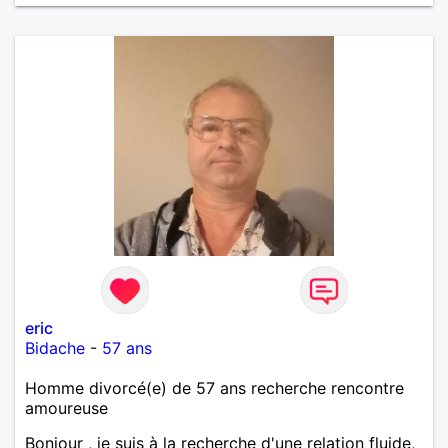
eric
Bidache
-
57 ans
Homme divorcé(e) de 57 ans recherche rencontre
amoureuse
Bonjour , je suis à la recherche d'une relation fluide,