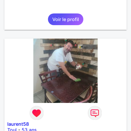
Voir le profil
laurent58
Toul
-
53 ans