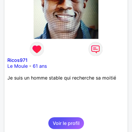
Ricos971
Le Moule
-
61 ans
Je suis un homme stable qui recherche sa moitié
Voir le profil