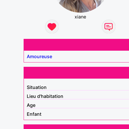
xiane
Amoureuse
Situation
Lieu d'habitation
Age
Enfant