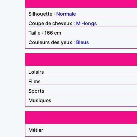
Silhouette :
Normale
Coupe de cheveux :
Mi-longs
Taille : 166 cm
Couleurs des yeux :
Bleus
Loisirs
Films
Sports
Musiques
Métier