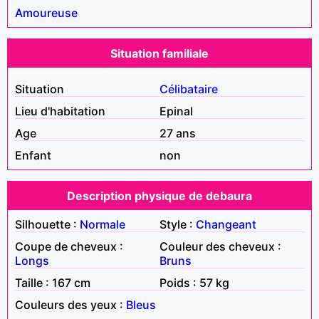
Amoureuse
Situation familiale
Situation
Célibataire
Lieu d'habitation
Epinal
Age
27 ans
Enfant
non
Description physique de debaura
Silhouette :
Normale
Style :
Changeant
Coupe de cheveux :
Couleur des cheveux :
Longs
Bruns
Taille : 167 cm
Poids : 57 kg
Couleurs des yeux :
Bleus