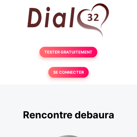
TESTER GRATUITEMENT
SE CONNECTER
Rencontre debaura