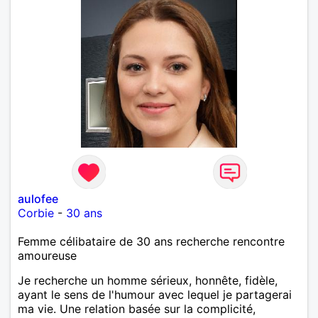
aulofee
Corbie
-
30 ans
Femme célibataire de 30 ans recherche rencontre
amoureuse
Je recherche un homme sérieux, honnête, fidèle,
ayant le sens de l'humour avec lequel je partagerai
ma vie. Une relation basée sur la complicité,