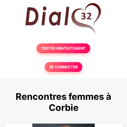
TESTER GRATUITEMENT
SE CONNECTER
Rencontres femmes à
Corbie