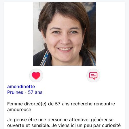
amendinette
Pruines
-
57 ans
Femme divorcé(e) de 57 ans recherche rencontre
amoureuse
Je pense être une personne attentive, généreuse,
ouverte et sensible. Je viens ici un peu par curiosité