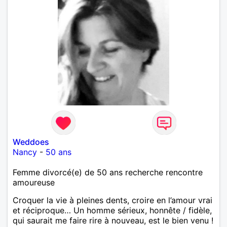
Weddoes
Nancy
-
50 ans
Femme divorcé(e) de 50 ans recherche rencontre
amoureuse
Croquer la vie à pleines dents, croire en l’amour vrai
et réciproque… Un homme sérieux, honnête / fidèle,
qui saurait me faire rire à nouveau, est le bien venu !