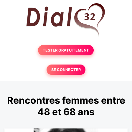
TESTER GRATUITEMENT
SE CONNECTER
Rencontres femmes entre
48 et 68 ans