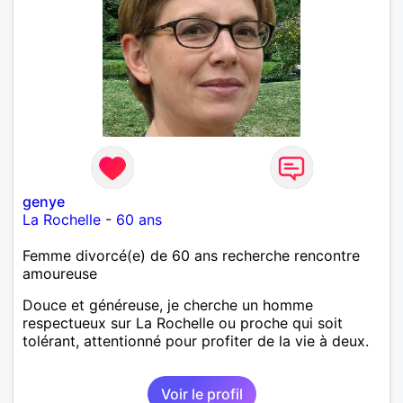
genye
La Rochelle
-
60 ans
Femme divorcé(e) de 60 ans recherche rencontre
amoureuse
Douce et généreuse, je cherche un homme
respectueux sur La Rochelle ou proche qui soit
tolérant, attentionné pour profiter de la vie à deux.
Voir le profil