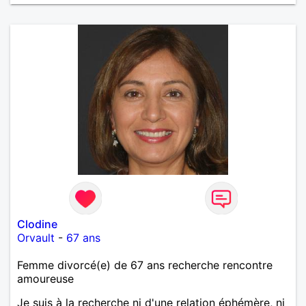
Clodine
Orvault
-
67 ans
Femme divorcé(e) de 67 ans recherche rencontre
amoureuse
Je suis à la recherche ni d'une relation éphémère, ni