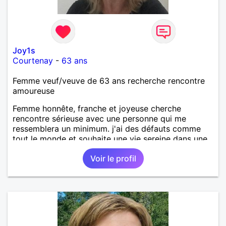
Joy1s
Courtenay
-
63 ans
Femme veuf/veuve de 63 ans recherche rencontre
amoureuse
Femme honnête, franche et joyeuse cherche
rencontre sérieuse avec une personne qui me
ressemblera un minimum. j'ai des défauts comme
tout le monde et souhaite une vie sereine dans une
relation sur du long terme.
Voir le profil