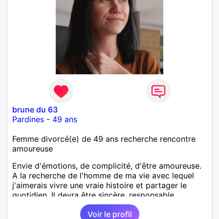
brune du 63
Pardines
-
49 ans
Femme divorcé(e) de 49 ans recherche rencontre
amoureuse
Envie d'émotions, de complicité, d'être amoureuse.
A la recherche de l'homme de ma vie avec lequel
j'aimerais vivre une vraie histoire et partager le
quotidien. Il devra être sincère, responsable,
ambitieux, entreprenant, fort de caractère et avec le
Voir le profil
sens de l'humour. Il saura me chouchouter et me