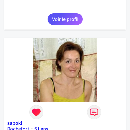
Voir le profil
sapoki
Rochefort
-
51 ans