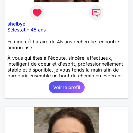
shelbye
Sélestat
-
45 ans
Femme célibataire de 45 ans recherche rencontre
amoureuse
À vous qui êtes à l'écoute, sincère, affectueux,
intelligent de coeur et d'esprit, professionnellement
stable et disponible, je vous tends la main afin de
parcourir ensemble un bout de chemin en espérant
que la route soit longue.
Voir le profil