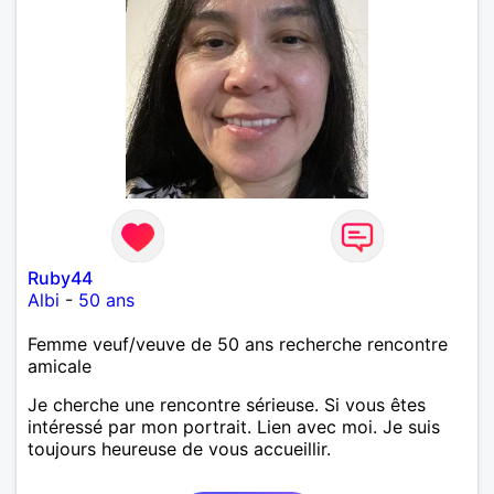
Ruby44
Albi
-
50 ans
Femme veuf/veuve de 50 ans recherche rencontre
amicale
Je cherche une rencontre sérieuse. Si vous êtes
intéressé par mon portrait. Lien avec moi. Je suis
toujours heureuse de vous accueillir.