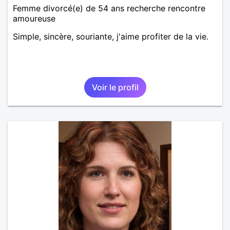
Femme divorcé(e) de 54 ans recherche rencontre
amoureuse
Simple, sincère, souriante, j'aime profiter de la vie.
Voir le profil