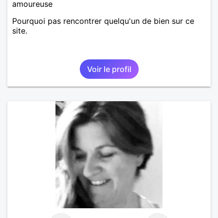
amoureuse
Pourquoi pas rencontrer quelqu'un de bien sur ce
site.
Voir le profil