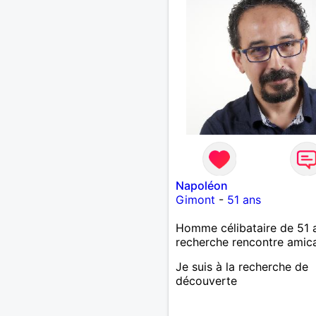
Napoléon
Gimont
-
51 ans
Homme célibataire de 51 
recherche rencontre amic
Je suis à la recherche de
découverte