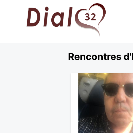
Rencontres d