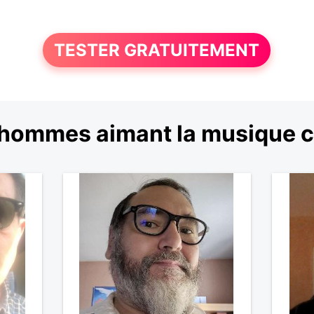
TESTER GRATUITEMENT
'hommes aimant la musique 