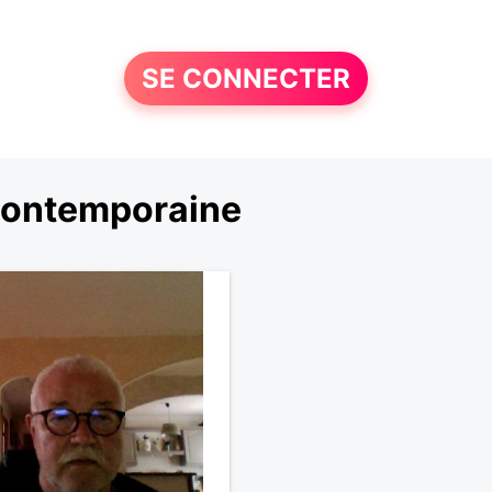
SE CONNECTER
contemporaine